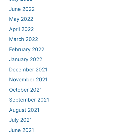
June 2022
May 2022
April 2022
March 2022
February 2022
January 2022
December 2021
November 2021
October 2021
September 2021
August 2021
July 2021
June 2021