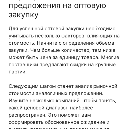
предложения на оптовую
закупку
Для успешной оптовой закупки необходимо
учитывать несколько факторов, влияющих на
стоимость. Начните с определения объема
закупки. Чем больше количество, тем ниже
может быть цена за единицу товара. Многие
поставщики предлагают скидки на крупные
партии.
Следующим шагом станет анализ рыночной
стоимости аналогичных предложений.
Изучите несколько компаний, чтобы понять,
какой ценовой диапазон наиболее
распространен. Это поможет вам
сформировать обоснованное ожидание и