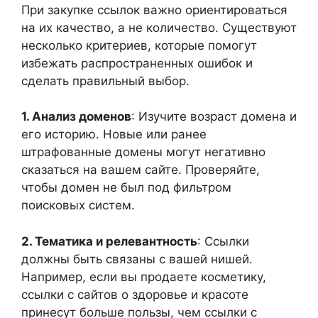
При закупке ссылок важно ориентироваться
на их качество, а не количество. Существуют
несколько критериев, которые помогут
избежать распространенных ошибок и
сделать правильный выбор.
1. Анализ доменов
: Изучите возраст домена и
его историю. Новые или ранее
штрафованные домены могут негативно
сказаться на вашем сайте. Проверяйте,
чтобы домен не был под фильтром
поисковых систем.
2. Тематика и релевантность
: Ссылки
должны быть связаны с вашей нишей.
Например, если вы продаете косметику,
ссылки с сайтов о здоровье и красоте
принесут больше пользы, чем ссылки с