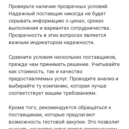
Проверьте наличие прозрачных условий.
Надежный поставщик никогда не будет
скрывать информацию о ценах, сроках
выполнения и вариантах сотрудничества.
Прозрачность в этих вопросах является
важным индикатором надежности.
Сравните условия нескольких поставщиков,
прежде чем принимать решение. Учитывайте
как стоимость, так и качество
предоставляемых услуг. Проводите анализ и
выбирайте ту компанию, которая лучше
соответствует вашим требованиям.
Кроме того, рекомендуется обращаться к
поставщикам, которые предлагают
возможность тестовой закупки. Это позволит