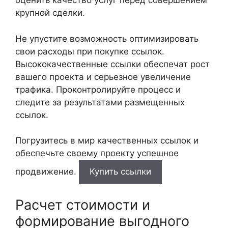
оценить качество услуг перед совершением
крупной сделки.
Не упустите возможность оптимизировать
свои расходы при покупке ссылок.
Высококачественные ссылки обеспечат рост
вашего проекта и серьезное увеличение
трафика. Проконтролируйте процесс и
следите за результатами размещенных
ссылок.
Погрузитесь в мир качественных ссылок и
обеспечьте своему проекту успешное
продвижение.
Купить ссылки
Расчет стоимости и
формирование выгодного