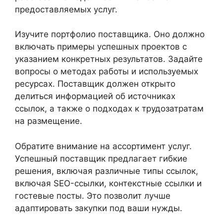
предоставляемых услуг.
Изучите портфолио поставщика. Оно должно
включать примеры успешных проектов с
указанием конкретных результатов. Задайте
вопросы о методах работы и используемых
ресурсах. Поставщик должен открыто
делиться информацией об источниках
ссылок, а также о подходах к трудозатратам
на размещение.
Обратите внимание на ассортимент услуг.
Успешный поставщик предлагает гибкие
решения, включая различные типы ссылок,
включая SEO-ссылки, контекстные ссылки и
гостевые посты. Это позволит лучше
адаптировать закупки под ваши нужды.