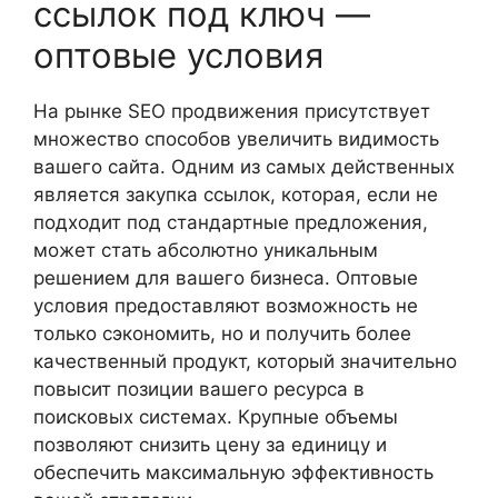
ссылок под ключ —
оптовые условия
На рынке SEO продвижения присутствует
множество способов увеличить видимость
вашего сайта. Одним из самых действенных
является закупка ссылок, которая, если не
подходит под стандартные предложения,
может стать абсолютно уникальным
решением для вашего бизнеса. Оптовые
условия предоставляют возможность не
только сэкономить, но и получить более
качественный продукт, который значительно
повысит позиции вашего ресурса в
поисковых системах. Крупные объемы
позволяют снизить цену за единицу и
обеспечить максимальную эффективность