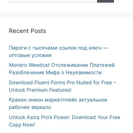
Recent Posts
Пироги с тысячами ссылок под ключ —
оптовые условия
Monero Weedcat Отслеживание Платежей
Разоблачение Мифа о Неуязвимости
Download Fluent Forms Pro Nulled for Free –
Unlock Premium Features!
Кракен онион маркетплейс актуальное
рабочее зеркало
Unlock Astra Pro’s Power: Download Your Free
Copy Now!