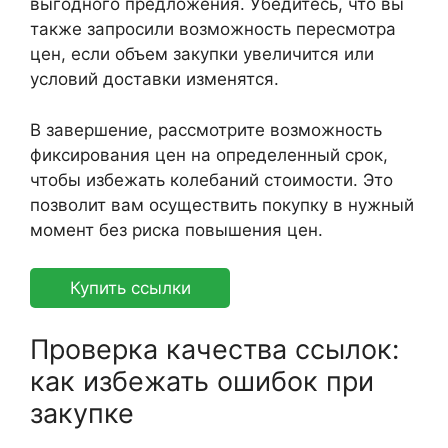
выгодного предложения. Убедитесь, что вы
также запросили возможность пересмотра
цен, если объем закупки увеличится или
условий доставки изменятся.
В завершение, рассмотрите возможность
фиксирования цен на определенный срок,
чтобы избежать колебаний стоимости. Это
позволит вам осуществить покупку в нужный
момент без риска повышения цен.
Купить ссылки
Проверка качества ссылок:
как избежать ошибок при
закупке