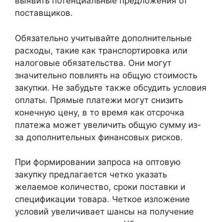
выявить потенциальные предложения от
поставщиков.
Обязательно учитывайте дополнительные
расходы, такие как транспортировка или
налоговые обязательства. Они могут
значительно повлиять на общую стоимость
закупки. Не забудьте также обсудить условия
оплаты. Прямые платежи могут снизить
конечную цену, в то время как отсрочка
платежа может увеличить общую сумму из-
за дополнительных финансовых рисков.
При формировании запроса на оптовую
закупку предлагается четко указать
желаемое количество, сроки поставки и
спецификации товара. Четкое изложение
условий увеличивает шансы на получение