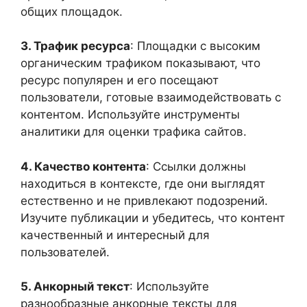
общих площадок.
3. Трафик ресурса
: Площадки с высоким
органическим трафиком показывают, что
ресурс популярен и его посещают
пользователи, готовые взаимодействовать с
контентом. Используйте инструменты
аналитики для оценки трафика сайтов.
4. Качество контента
: Ссылки должны
находиться в контексте, где они выглядят
естественно и не привлекают подозрений.
Изучите публикации и убедитесь, что контент
качественный и интересный для
пользователей.
5. Анкорный текст
: Используйте
разнообразные анкорные тексты для