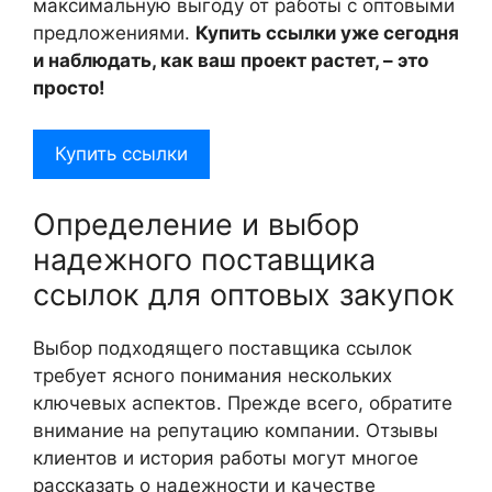
максимальную выгоду от работы с оптовыми
предложениями.
Купить ссылки уже сегодня
и наблюдать, как ваш проект растет, – это
просто!
Купить ссылки
Определение и выбор
надежного поставщика
ссылок для оптовых закупок
Выбор подходящего поставщика ссылок
требует ясного понимания нескольких
ключевых аспектов. Прежде всего, обратите
внимание на репутацию компании. Отзывы
клиентов и история работы могут многое
рассказать о надежности и качестве