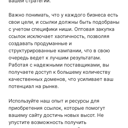
вашей стратегии.
Важно понимать, что у каждого бизнеса есть
свои цели, и ссылки должны быть подобраны
с учетом специфики ниши. Оптовая закупка
ссылок исключает хаотичность, позволяя
создавать продуманные и
структурированные кампании, что в свою
очередь ведет к лучшим результатам.
Работая с надежными поставщиками, вы
получаете доступ к большему количеству
качественных доменов, что усиливает ваш
потенциал на рынке.
Используйте наш опыт и ресурсы для
приобретения ссылок, которые помогут
вашему сайту достичь новых высот. Не
упустите возможность получить