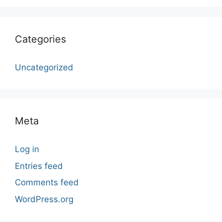
Categories
Uncategorized
Meta
Log in
Entries feed
Comments feed
WordPress.org