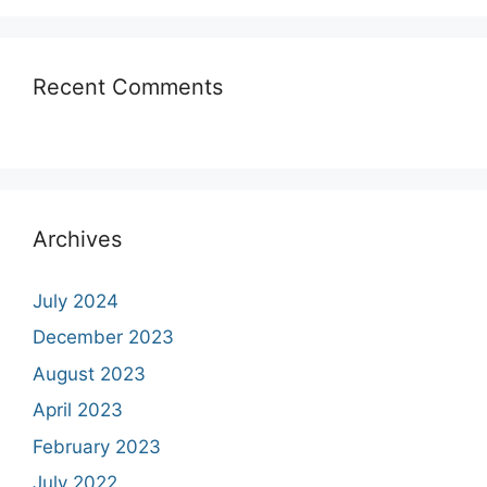
Recent Comments
Archives
July 2024
December 2023
August 2023
April 2023
February 2023
July 2022