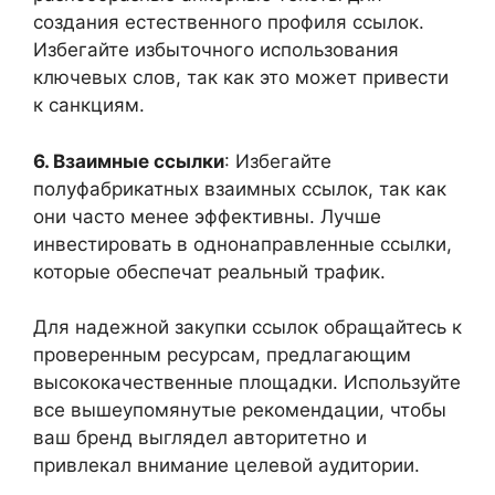
создания естественного профиля ссылок.
Избегайте избыточного использования
ключевых слов, так как это может привести
к санкциям.
6. Взаимные ссылки
: Избегайте
полуфабрикатных взаимных ссылок, так как
они часто менее эффективны. Лучше
инвестировать в однонаправленные ссылки,
которые обеспечат реальный трафик.
Для надежной закупки ссылок обращайтесь к
проверенным ресурсам, предлагающим
высококачественные площадки. Используйте
все вышеупомянутые рекомендации, чтобы
ваш бренд выглядел авторитетно и
привлекал внимание целевой аудитории.