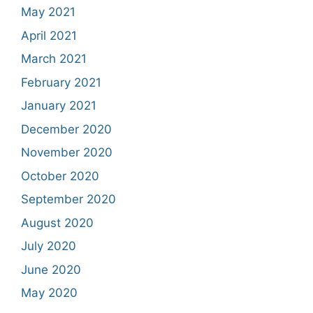
May 2021
April 2021
March 2021
February 2021
January 2021
December 2020
November 2020
October 2020
September 2020
August 2020
July 2020
June 2020
May 2020